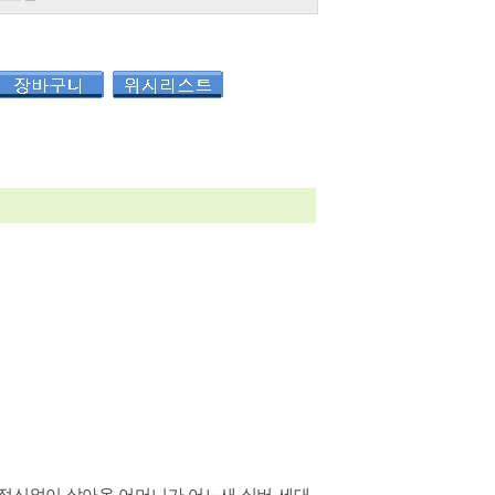
 정신없이 살아온 어머니가 어느새 실버 세대