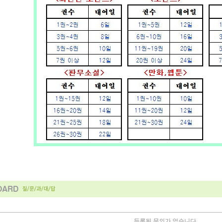
등록된 문의가 없습니다.