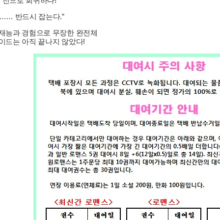
년 전으로 회귀하다!
…… 반드시 잡는다.”
재능과 경험으로 무장한 완전체
이드는 아직 끝나지 않았다!