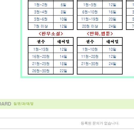
등록된 문의가 없습니다.