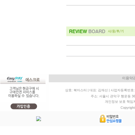
이용약
상호: 북마스터 | 대표: 김재선 | 사업자등록번호: 11
주소: 서울시 관악구 행운동 36-20 
개인정보 보호 책임자: 
Copyright