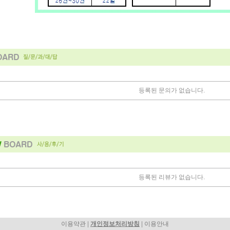
등록된 문의가 없습니다.
등록된 리뷰가 없습니다.
|
|
이용약관
개인정보처리방침
이용안내