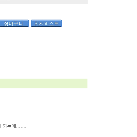
 되는데…….