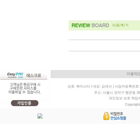
이용약
상호: 북마스터 | 대표: 김재선 | 사업자등록번호: 11
주소: 서울시 관악구 행운동 36-20 
개인정보 보호 책임자: 
Copyright