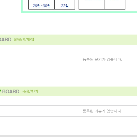
등록된 문의가 없습니다.
등록된 리뷰가 없습니다.