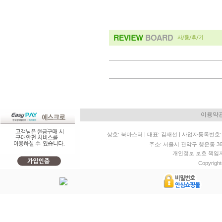
이용약
상호: 북마스터 | 대표: 김재선 | 사업자등록번호: 11
주소: 서울시 관악구 행운동 36-20 
개인정보 보호 책임자: 
Copyright