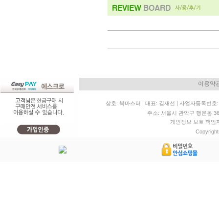
이용약
상호: 북마스터 | 대표: 김재선 | 사업자등록번호: 11
주소: 서울시 관악구 행운동 36-20 
개인정보 보호 책임자: 
Copyright