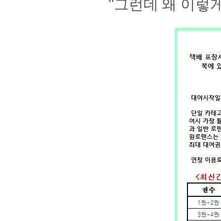
“그런데 왜 이렇게