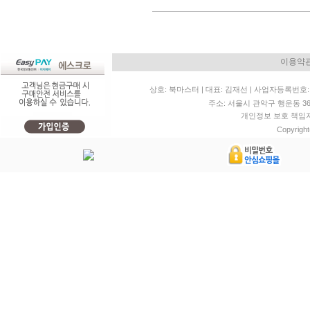
이용약
상호: 북마스터 | 대표: 김재선 | 사업자등록번호: 11
주소: 서울시 관악구 행운동 36-20 
개인정보 보호 책임자: 
Copyright