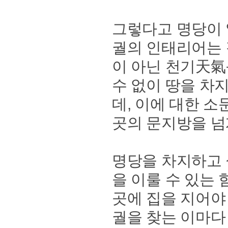
그렇다고 명당이 
궐의 인태리어는 
이 아닌 천기天氣
수 없이 땅을 차
데, 이에 대한 
곳의 문지방을 넘
명당을 차지하고 
을 이룰 수 있는
곳에 집을 지어야 
궐을 찾는 이마다