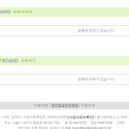
등록된 문의가 없습니다.
등록된 리뷰가 없습니다.
|
|
이용약관
개인정보처리방침
이용안내
[사업자정보확인]
| 대표: 김재선 | 사업자등록번호: 119-91-14107
| 통신판매업신고: 2021
주소: 서울시 관악구 행운동 36-20 | TEL: ★ 02-889-8722 010-4968-4796 | FAX:
help@bookmybook.co.kr
개인정보 보호 책임자: 김재선 | E-mail: