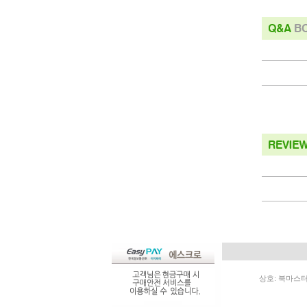
상호: 북마스터 